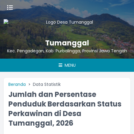
Tumanggal
Kec. Pengadegan, Kab. Purbalingga, Provinsi Jawa Tengah
MENU
Beranda
Data Statistik
Jumlah dan Persentase
Penduduk Berdasarkan Status
Perkawinan di Desa
Tumanggal, 2026