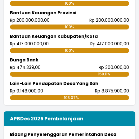
100%
Bantuan Keuangan Provinsi
Rp 200.000.000,00
Rp 200.000.000,00
100%
Bantuan Keuangan Kabupaten/Kota
Rp 417.000.000,00
Rp 417.000.000,00
100%
Bunga Bank
Rp 474.339,00
Rp 300.000,00
158.11%
Lain-Lain Pendapatan Desa Yang Sah
Rp 9.148.000,00
Rp 8.875.900,00
103.07%
APBDes 2025 Pembelanjaan
Bidang Penyelenggaran Pemerintahan Desa