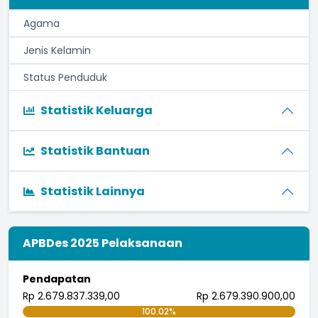
Agama
Jenis Kelamin
Status Penduduk
Statistik Keluarga
Statistik Bantuan
Statistik Lainnya
APBDes 2025 Pelaksanaan
Pendapatan
Rp 2.679.837.339,00
Rp 2.679.390.900,00
100.02%